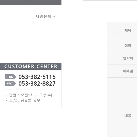
제목
성명
연락처
이메일
내용