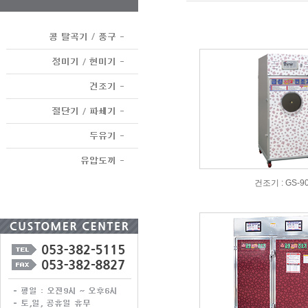
건조기 : GS-9